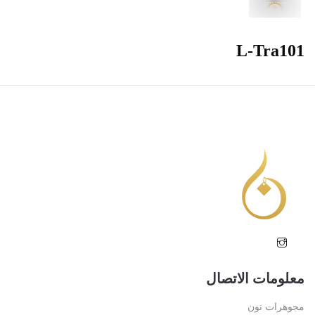
L-Tra101
معلومات الاتصال
مجوهرات نون