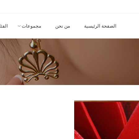
الصفحة الرئيسية
من نحن
مجموعات
الفئ