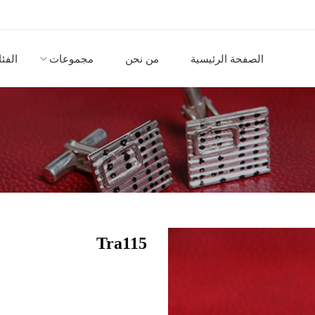
الصفحة الرئيسية
من نحن
مجموعات
الفئ
Tra115