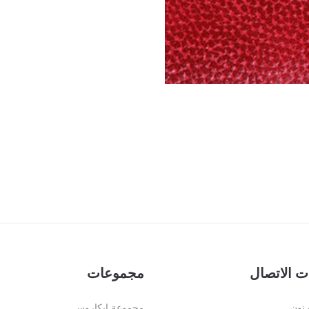
ت الاتصال
مجموعات
نون
مجموعة إيكاروس