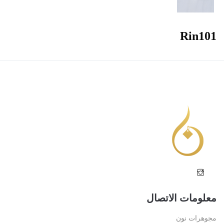
Rin101
معلومات الاتصال
مجوهرات نون